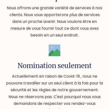
Nous offrons une grande variété de services à nos
clients. Nous vous apporterons plus de services
dans un proche avenir. Nous voulons être en
mesure de vous fournir tout ce dont vous avez
besoin en un seul endroit.
Nomination seulement
Actuellement en raison de Covid-19 , nous ne
pouvons travailler sur un seul client à la fois pour la
sécurité et les règles de notre gouvernement.
Nous ne réservons pas. C'est pourquoi nous vous
demandons de respecter vos rendez-vous