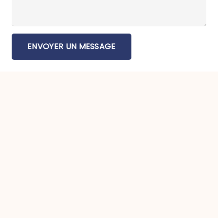
ENVOYER UN MESSAGE