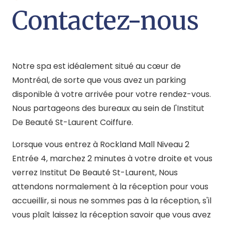
Contactez-nous
Notre spa est idéalement situé au cœur de
Montréal, de sorte que vous avez un parking
disponible à votre arrivée pour votre rendez-vous.
Nous partageons des bureaux au sein de l'Institut
De Beauté St-Laurent Coiffure.
Lorsque vous entrez à Rockland Mall Niveau 2
Entrée 4, marchez 2 minutes à votre droite et vous
verrez Institut De Beauté St-Laurent, Nous
attendons normalement à la réception pour vous
accueillir, si nous ne sommes pas à la réception, s'il
vous plaît laissez la réception savoir que vous avez