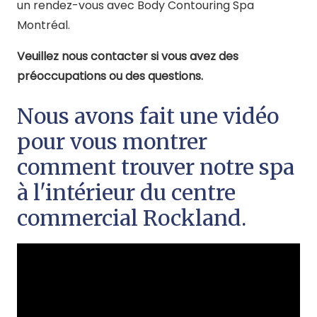
un rendez-vous avec Body Contouring Spa
Montréal.
Veuillez nous contacter si vous avez des
préoccupations ou des questions.
Nous avons fait une vidéo
pour vous montrer
comment trouver notre spa
à l'intérieur du centre
commercial Rockland.