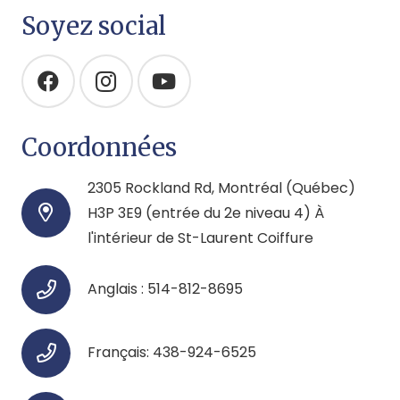
Soyez social
Coordonnées
2305 Rockland Rd, Montréal (Québec)
H3P 3E9 (entrée du 2e niveau 4) À
l'intérieur de St-Laurent Coiffure
Anglais : 514-812-8695
Français: 438-924-6525