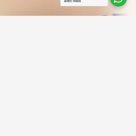
avec nous