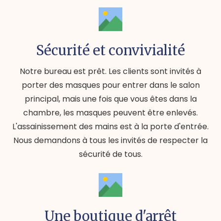
Sécurité et convivialité
Notre bureau est prêt. Les clients sont invités à
porter des masques pour entrer dans le salon
principal, mais une fois que vous êtes dans la
chambre, les masques peuvent être enlevés.
L'assainissement des mains est à la porte d'entrée.
Nous demandons à tous les invités de respecter la
sécurité de tous.
Une boutique d'arrêt