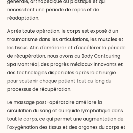
générale, orthopédique ou plastique et qui
nécessitent une période de repos et de
réadaptation.
Après toute opération, le corps est exposé à un
traumatisme dans les articulations, les muscles et
les tissus. Afin d'améliorer et d'accélérer la période
de récupération, nous avons au Body Contouring
Spa Montréal, des progrès médicaux innovants et
des technologies disponibles après la chirurgie
pour soutenir chaque patient tout au long du
processus de récupération.
Le massage post-opératoire améliore la
circulation du sang et du liquide lymphatique dans
tout le corps, ce qui permet une augmentation de
l'oxygénation des tissus et des organes du corps et