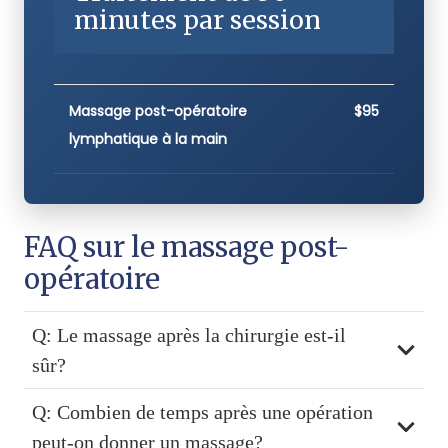
minutes par session
Massage post-opératoire
$95
lymphatique à la main
FAQ sur le massage post-
opératoire
Q: Le massage après la chirurgie est-il
sûr?
Q: Combien de temps après une opération
peut-on donner un massage?