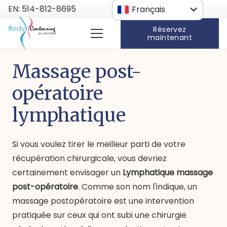
EN: 514-812-8695
Français
Anglais
Réservez
maintenant
Massage post-
opératoire
lymphatique
Si vous voulez tirer le meilleur parti de votre
récupération chirurgicale, vous devriez
certainement envisager un
Lymphatique
massage
post-opératoire
. Comme son nom l'indique, un
massage postopératoire est une intervention
pratiquée sur ceux qui ont subi une chirurgie