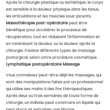
Après la chirurgie plastique ou esthétique, le corps
est sensible à la douleur physique dans les tissus,
les articulations et les muscles sous-jacents.
Massothérapie post-opératoire
peut être
bénéfique pour accélérer le processus de
récupération, tout en réduisant l'inflammation et
en minimisant la douleur ou la douleur après la
chirurgie. Il existe différents types de massage
posturgical, selon votre procédure cosmétique.
Lymphatique postopératoire Massage
Vous connaissez peut-être déjà les massages, qui
sont des manipulations faites par un professionnel
qui utilise ses mains à des fins thérapeutiques.
Après deux ou trois semaines de toute forme de
chirurgie, un individu peut construire un liquide qui
peut durcir et entraîner une fibrose.