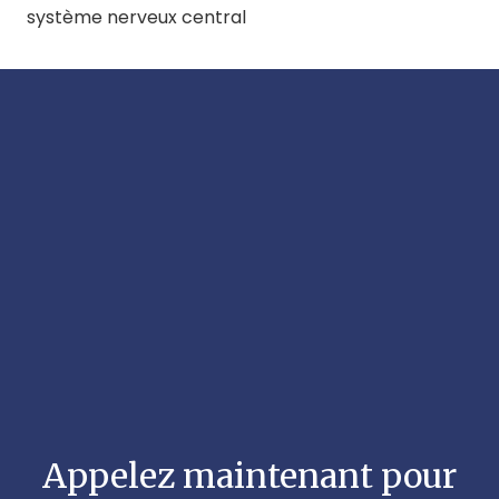
système nerveux central
Appelez maintenant pour