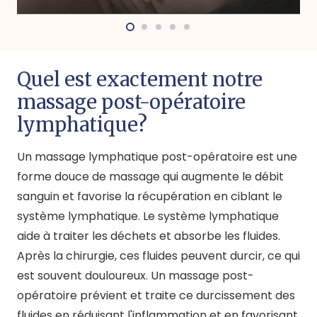
Quel est exactement notre
massage post-opératoire
lymphatique?
Un massage lymphatique post-opératoire est une
forme douce de massage qui augmente le débit
sanguin et favorise la récupération en ciblant le
système lymphatique. Le système lymphatique
aide à traiter les déchets et absorbe les fluides.
Après la chirurgie, ces fluides peuvent durcir, ce qui
est souvent douloureux. Un massage post-
opératoire prévient et traite ce durcissement des
fluides en réduisant l'inflammation et en favorisant