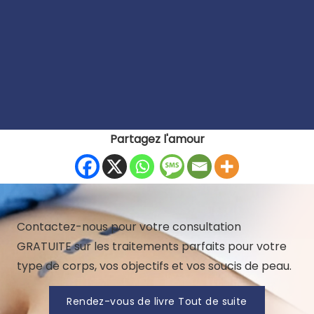
Partagez l'amour
Contactez-nous pour votre consultation
GRATUITE sur les traitements parfaits pour votre
type de corps, vos objectifs et vos soucis de peau.
Rendez-vous de livre Tout de suite