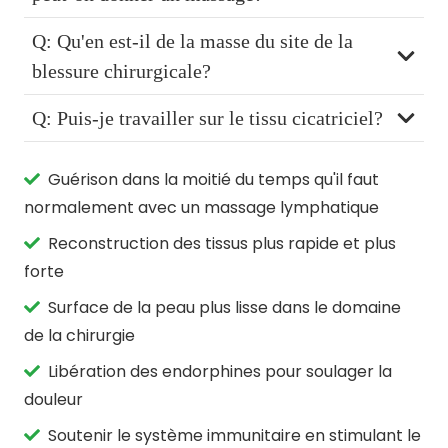
Q: Qu'en est-il de la masse du site de la
blessure chirurgicale?
Q: Puis-je travailler sur le tissu cicatriciel?
Guérison dans la moitié du temps qu'il faut
normalement avec un massage lymphatique
Reconstruction des tissus plus rapide et plus
forte
Surface de la peau plus lisse dans le domaine
de la chirurgie
Libération des endorphines pour soulager la
douleur
Soutenir le système immunitaire en stimulant le