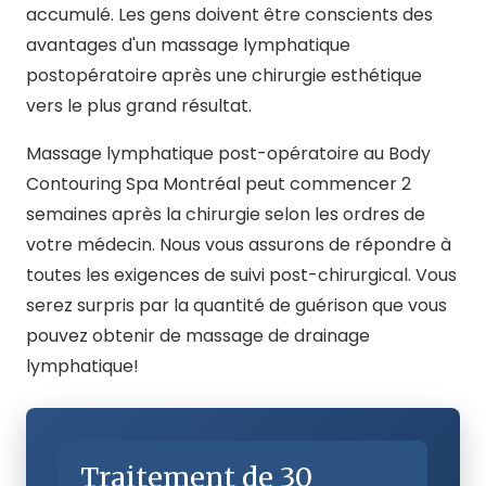
accumulé. Les gens doivent être conscients des
avantages d'un massage lymphatique
postopératoire après une chirurgie esthétique
vers le plus grand résultat.
Massage lymphatique post-opératoire au Body
Contouring Spa Montréal peut commencer 2
semaines après la chirurgie selon les ordres de
votre médecin. Nous vous assurons de répondre à
toutes les exigences de suivi post-chirurgical. Vous
serez surpris par la quantité de guérison que vous
pouvez obtenir de massage de drainage
lymphatique!
Traitement de 30