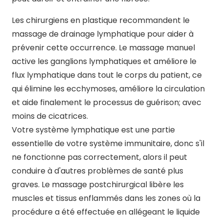
Les chirurgiens en plastique recommandent le
massage de drainage lymphatique pour aider à
prévenir cette occurrence. Le massage manuel
active les ganglions lymphatiques et améliore le
flux lymphatique dans tout le corps du patient, ce
qui élimine les ecchymoses, améliore la circulation
et aide finalement le processus de guérison; avec
moins de cicatrices.
Votre système lymphatique est une partie
essentielle de votre système immunitaire, donc s'il
ne fonctionne pas correctement, alors il peut
conduire à d'autres problèmes de santé plus
graves. Le massage postchirurgical libère les
muscles et tissus enflammés dans les zones où la
procédure a été effectuée en allégeant le liquide