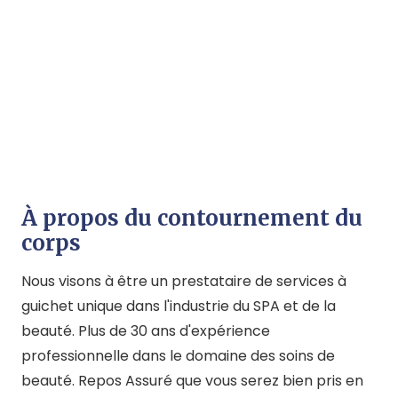
À propos du contournement du
corps
Nous visons à être un prestataire de services à
guichet unique dans l'industrie du SPA et de la
beauté. Plus de 30 ans d'expérience
professionnelle dans le domaine des soins de
beauté. Repos Assuré que vous serez bien pris en