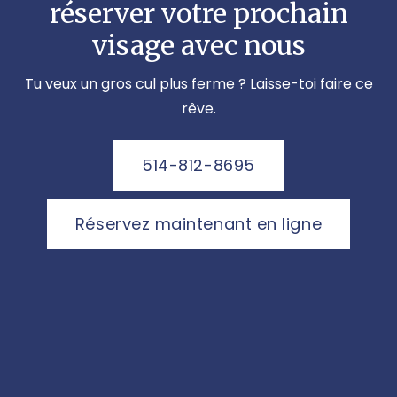
réserver votre prochain
visage avec nous
Tu veux un gros cul plus ferme ? Laisse-toi faire ce
rêve.
514-812-8695
Réservez maintenant en ligne