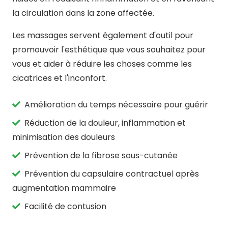
la circulation dans la zone affectée.
Les massages servent également d'outil pour
promouvoir l'esthétique que vous souhaitez pour
vous et aider à réduire les choses comme les
cicatrices et l'inconfort.
Amélioration du temps nécessaire pour guérir
Réduction de la douleur, inflammation et
minimisation des douleurs
Prévention de la fibrose sous-cutanée
Prévention du capsulaire contractuel après
augmentation mammaire
Facilité de contusion