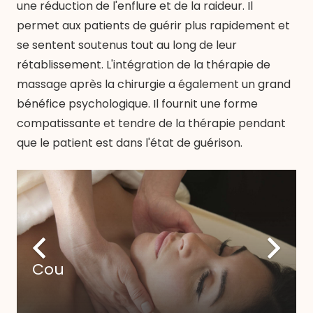
une réduction de l'enflure et de la raideur. Il
permet aux patients de guérir plus rapidement et
se sentent soutenus tout au long de leur
rétablissement. L'intégration de la thérapie de
massage après la chirurgie a également un grand
bénéfice psychologique. Il fournit une forme
compatissante et tendre de la thérapie pendant
que le patient est dans l'état de guérison.
Cou