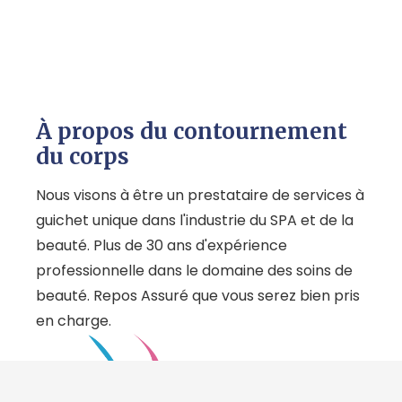
À propos du contournement
du corps
Nous visons à être un prestataire de services à
guichet unique dans l'industrie du SPA et de la
beauté. Plus de 30 ans d'expérience
professionnelle dans le domaine des soins de
beauté. Repos Assuré que vous serez bien pris
en charge.