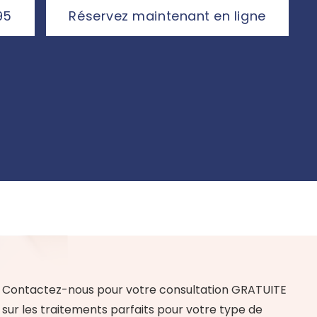
95
Réservez maintenant en ligne
Contactez-nous pour votre consultation GRATUITE
sur les traitements parfaits pour votre type de