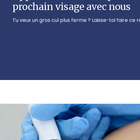
prochain visage avec nous
Tu veux un gros cul plus ferme ? Laisse-toi faire ce r