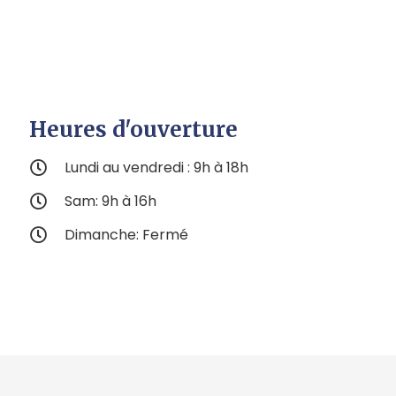
Heures d'ouverture
Lundi au vendredi : 9h à 18h
Sam: 9h à 16h
Dimanche: Fermé