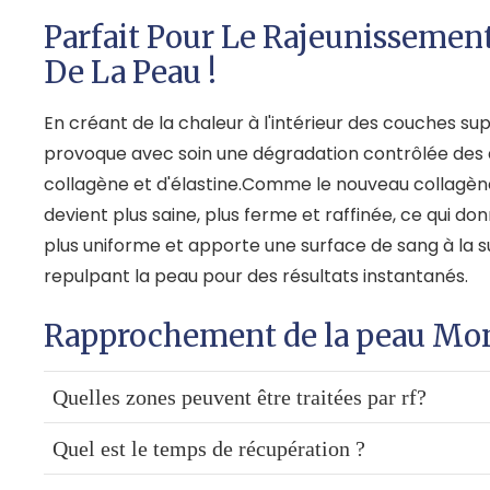
Parfait Pour Le Rajeunissement
De La Peau !
En créant de la chaleur à l'intérieur des couches supe
provoque avec soin une dégradation contrôlée des 
collagène et d'élastine.Comme le nouveau collagène
devient plus saine, plus ferme et raffinée, ce qui d
plus uniforme et apporte une surface de sang à la s
repulpant la peau pour des résultats instantanés.
Rapprochement de la peau Mon
Quelles zones peuvent être traitées par rf?
Quel est le temps de récupération ?