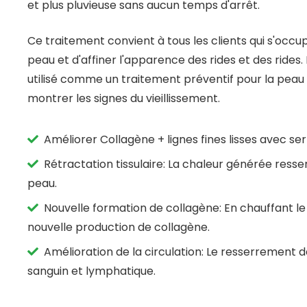
et plus pluvieuse sans aucun temps d'arrêt.
Ce traitement convient à tous les clients qui s'occu
peau et d'affiner l'apparence des rides et des rides.
utilisé comme un traitement préventif pour la pea
montrer les signes du vieillissement.
Améliorer Collagène + lignes fines lisses avec s
Rétractation tissulaire: La chaleur générée res
peau.
Nouvelle formation de collagène: En chauffant le
nouvelle production de collagène.
Amélioration de la circulation: Le resserrement d
sanguin et lymphatique.