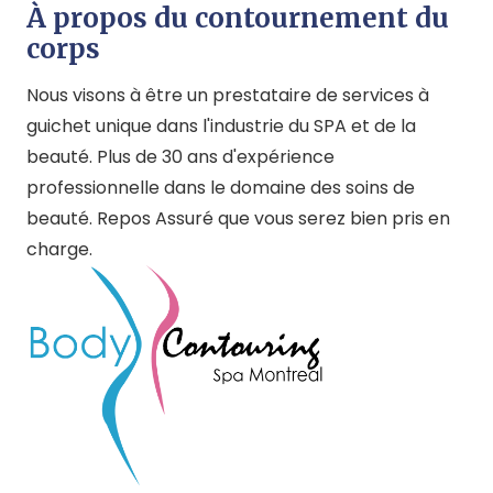
À propos du contournement du
corps
Nous visons à être un prestataire de services à
guichet unique dans l'industrie du SPA et de la
beauté. Plus de 30 ans d'expérience
professionnelle dans le domaine des soins de
beauté. Repos Assuré que vous serez bien pris en
charge.